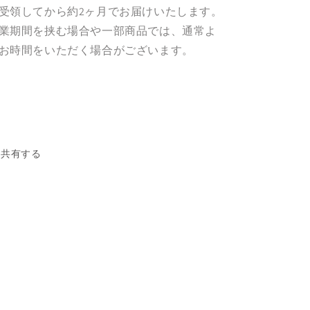
受領してから約2ヶ月でお届けいたします。
業期間を挟む場合や一部商品では、通常よ
お時間をいただく場合がございます。
共有する