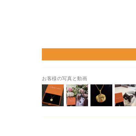
お客様の写真と動画